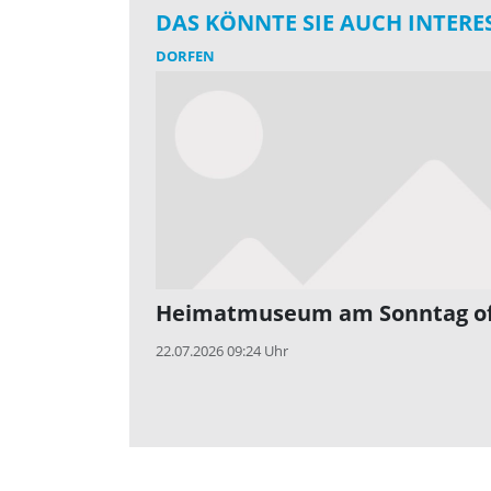
DAS KÖNNTE SIE AUCH INTERE
DORFEN
Heimatmuseum am Sonntag o
22.07.2026 09:24 Uhr