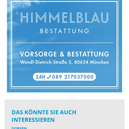
DAS KÖNNTE SIE AUCH
INTERESSIEREN
DORFEN