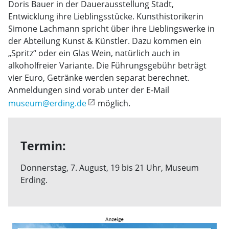
Doris Bauer in der Dauerausstellung Stadt,
Entwicklung ihre Lieblingsstücke. Kunsthistorikerin
Simone Lachmann spricht über ihre Lieblingswerke in
der Abteilung Kunst & Künstler. Dazu kommen ein
„Spritz“ oder ein Glas Wein, natürlich auch in
alkoholfreier Variante. Die Führungsgebühr beträgt
vier Euro, Getränke werden separat berechnet.
Anmeldungen sind vorab unter der E-Mail
museum@erding.de
möglich.
Termin:
Donnerstag, 7. August, 19 bis 21 Uhr, Museum
Erding.