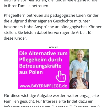
nach wie vor Menschen, die Kinder wie eigene Kinder
in ihrer Familie betreuen.
Pflegeeltern betreuen als pädagogische Laien Kinder,
die aufgrund ihrer eigenen Geschichte mitunter
besonders hohe Ansprüche an pädagogisches Können
stellen. Sie leisten dabei hervorragende Arbeit für
diese Kinder.
Für diese wichtige Aufgabe werden weiter engagierte
Familien gesucht. Für Interessierte findet dazu ein