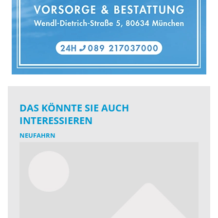
DAS KÖNNTE SIE AUCH
INTERESSIEREN
NEUFAHRN