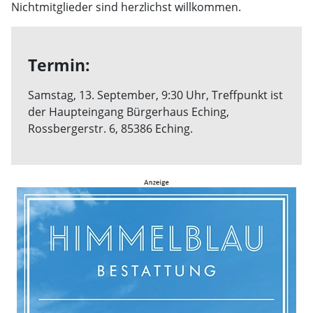
Nichtmitglieder sind herzlichst willkommen.
Termin:
Samstag, 13. September, 9:30 Uhr, Treffpunkt ist
der Haupteingang Bürgerhaus Eching,
Rossbergerstr. 6, 85386 Eching.