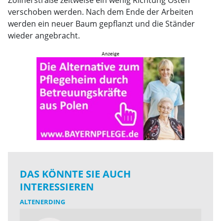
Zollnerstraße zeitweise ein wenig Richtung Osten
verschoben werden. Nach dem Ende der Arbeiten
werden ein neuer Baum gepflanzt und die Ständer
wieder angebracht.
DAS KÖNNTE SIE AUCH
INTERESSIEREN
ALTENERDING