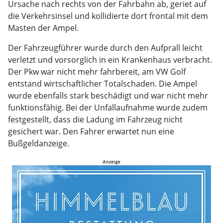
Ursache nach rechts von der Fahrbahn ab, geriet auf
die Verkehrsinsel und kollidierte dort frontal mit dem
Masten der Ampel.
Der Fahrzeugführer wurde durch den Aufprall leicht
verletzt und vorsorglich in ein Krankenhaus verbracht.
Der Pkw war nicht mehr fahrbereit, am VW Golf
entstand wirtschaftlicher Totalschaden. Die Ampel
wurde ebenfalls stark beschädigt und war nicht mehr
funktionsfähig. Bei der Unfallaufnahme wurde zudem
festgestellt, dass die Ladung im Fahrzeug nicht
gesichert war. Den Fahrer erwartet nun eine
Bußgeldanzeige.