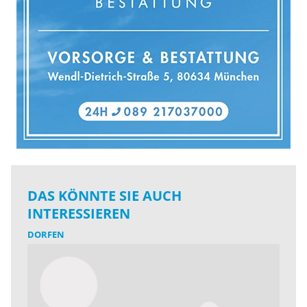
DAS KÖNNTE SIE AUCH
INTERESSIEREN
DORFEN