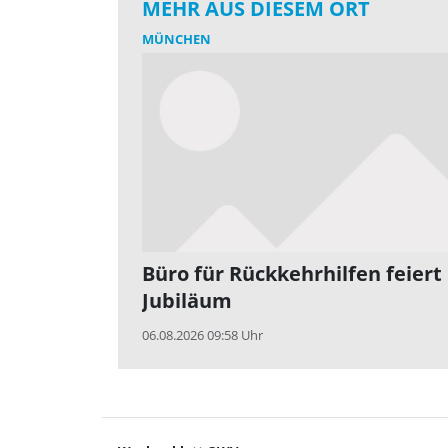
MEHR AUS DIESEM ORT
MÜNCHEN
Büro für Rückkehrhilfen feiert
Jubiläum
06.08.2026 09:58 Uhr