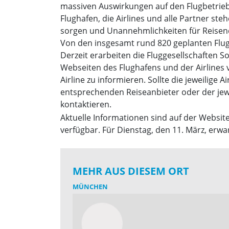
massiven Auswirkungen auf den Flugbetrieb.
Flughafen, die Airlines und alle Partner s
sorgen und Unannehmlichkeiten für Reisen
Von den insgesamt rund 820 geplanten Flug
Derzeit erarbeiten die Fluggesellschaften 
Webseiten des Flughafens und der Airlines 
Airline zu informieren. Sollte die jeweilige
entsprechenden Reiseanbieter oder der jewe
kontaktieren.
Aktuelle Informationen sind auf der Websit
verfügbar. Für Dienstag, den 11. März, erwa
MEHR AUS DIESEM ORT
MÜNCHEN