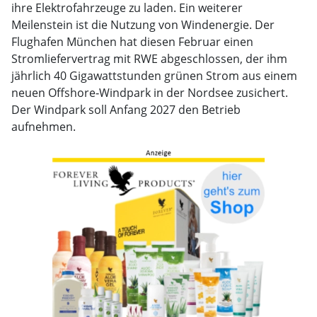
ihre Elektrofahrzeuge zu laden. Ein weiterer
Meilenstein ist die Nutzung von Windenergie. Der
Flughafen München hat diesen Februar einen
Stromliefervertrag mit RWE abgeschlossen, der ihm
jährlich 40 Gigawattstunden grünen Strom aus einem
neuen Offshore‑Windpark in der Nordsee zusichert.
Der Windpark soll Anfang 2027 den Betrieb
aufnehmen.