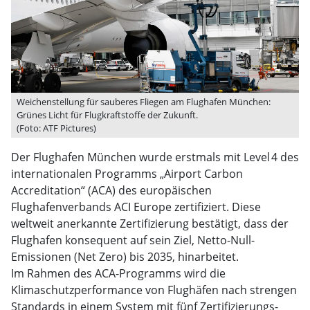
Weichenstellung für sauberes Fliegen am Flughafen München:
Grünes Licht für Flugkraftstoffe der Zukunft.
(Foto: ATF Pictures)
Der Flughafen München wurde erstmals mit Level 4 des
internationalen Programms „Airport Carbon
Accreditation“ (ACA) des europäischen
Flughafenverbands ACI Europe zertifiziert. Diese
weltweit anerkannte Zertifizierung bestätigt, dass der
Flughafen konsequent auf sein Ziel, Netto-Null-
Emissionen (Net Zero) bis 2035, hinarbeitet.
Im Rahmen des ACA-Programms wird die
Klimaschutzperformance von Flughäfen nach strengen
Standards in einem System mit fünf Zertifizierungs-