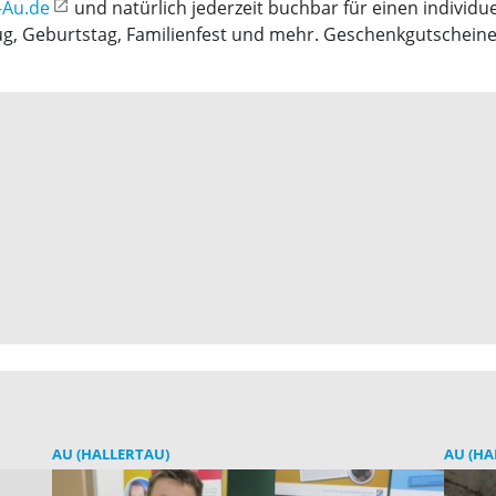
-Au.de
und natürlich jederzeit buchbar für einen individu
lug, Geburtstag, Familienfest und mehr. Geschenkgutscheine 
AU (HALLERTAU)
AU (HA