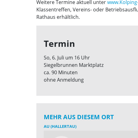
Weitere Termine aktuell unter
www.Kolping
Klassentreffen, Vereins- oder Betriebsausf
Rathaus erhältlich.
Termin
So, 6. Juli um 16 Uhr
Siegelbrunnen Marktplatz
ca. 90 Minuten
ohne Anmeldung
MEHR AUS DIESEM ORT
AU (HALLERTAU)