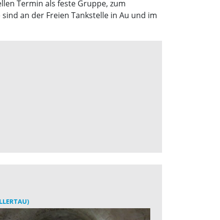
ellen Termin als feste Gruppe, zum
sind an der Freien Tankstelle in Au und im
LLERTAU)