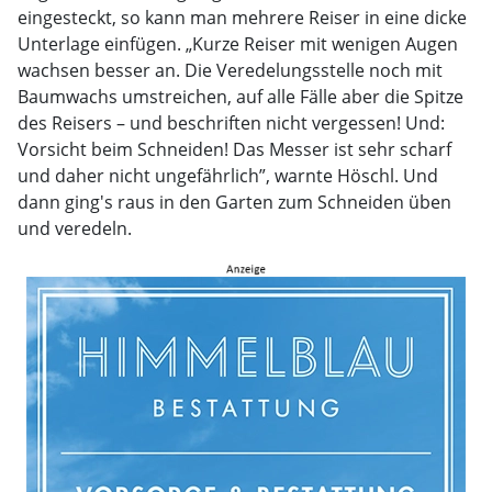
eingesteckt, so kann man mehrere Reiser in eine dicke
Unterlage einfügen. „Kurze Reiser mit wenigen Augen
wachsen besser an. Die Veredelungsstelle noch mit
Baumwachs umstreichen, auf alle Fälle aber die Spitze
des Reisers – und beschriften nicht vergessen! Und:
Vorsicht beim Schneiden! Das Messer ist sehr scharf
und daher nicht ungefährlich”, warnte Höschl. Und
dann ging's raus in den Garten zum Schneiden üben
und veredeln.