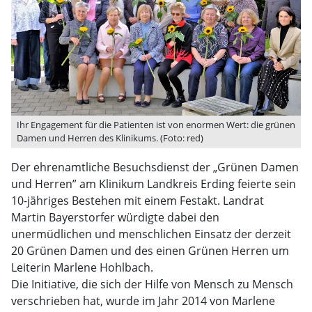
Ihr Engagement für die Patienten ist von enormen Wert: die grünen
Damen und Herren des Klinikums. (Foto: red)
Der ehrenamtliche Besuchsdienst der „Grünen Damen
und Herren” am Klinikum Landkreis Erding feierte sein
10-jähriges Bestehen mit einem Festakt. Landrat
Martin Bayerstorfer würdigte dabei den
unermüdlichen und menschlichen Einsatz der derzeit
20 Grünen Damen und des einen Grünen Herren um
Leiterin Marlene Hohlbach.
Die Initiative, die sich der Hilfe von Mensch zu Mensch
verschrieben hat, wurde im Jahr 2014 von Marlene