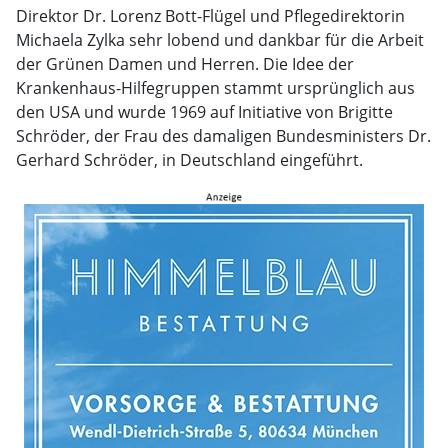
Direktor Dr. Lorenz Bott-Flügel und Pflegedirektorin
Michaela Zylka sehr lobend und dankbar für die Arbeit
der Grünen Damen und Herren. Die Idee der
Krankenhaus-Hilfegruppen stammt ursprünglich aus
den USA und wurde 1969 auf Initiative von Brigitte
Schröder, der Frau des damaligen Bundesministers Dr.
Gerhard Schröder, in Deutschland eingeführt.