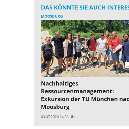
DAS KÖNNTE SIE AUCH INTERE
MOOSBURG
Nachhaltiges
Ressourcenmanagement:
Exkursion der TU München na
Moosburg
09.07.2026 14:33 Uhr