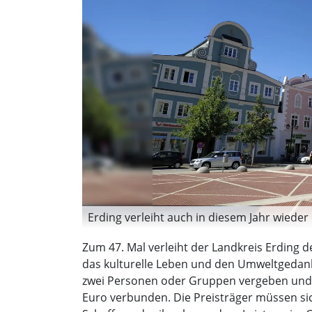
Erding verleiht auch in diesem Jahr wieder
Zum 47. Mal verleiht der Landkreis Erding
das kulturelle Leben und den Umweltgedank
zwei Personen oder Gruppen vergeben und i
Euro verbunden. Die Preisträger müssen sic