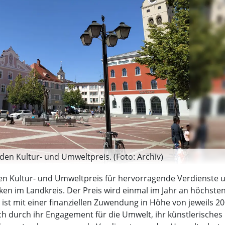
 den Kultur- und Umweltpreis. (Foto: Archiv)
 den Kultur- und Umweltpreis für hervorragende Verdienste
en im Landkreis. Der Preis wird einmal im Jahr an höchste
st mit einer finanziellen Zuwendung in Höhe von jeweils 2
h durch ihr Engagement für die Umwelt, ihr künstlerisches