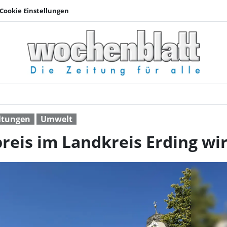
Cookie Einstellungen
Kultur- und Umweltpr
ltungen
Umwelt
reis im Landkreis Erding wir