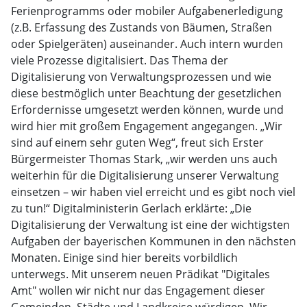
Ferienprogramms oder mobiler Aufgabenerledigung
(z.B. Erfassung des Zustands von Bäumen, Straßen
oder Spielgeräten) auseinander. Auch intern wurden
viele Prozesse digitalisiert. Das Thema der
Digitalisierung von Verwaltungsprozessen und wie
diese bestmöglich unter Beachtung der gesetzlichen
Erfordernisse umgesetzt werden können, wurde und
wird hier mit großem Engagement angegangen. „Wir
sind auf einem sehr guten Weg“, freut sich Erster
Bürgermeister Thomas Stark, „wir werden uns auch
weiterhin für die Digitalisierung unserer Verwaltung
einsetzen – wir haben viel erreicht und es gibt noch viel
zu tun!“ Digitalministerin Gerlach erklärte: „Die
Digitalisierung der Verwaltung ist eine der wichtigsten
Aufgaben der bayerischen Kommunen in den nächsten
Monaten. Einige sind hier bereits vorbildlich
unterwegs. Mit unserem neuen Prädikat "Digitales
Amt" wollen wir nicht nur das Engagement dieser