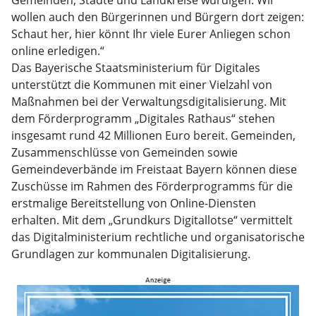
Gemeinden, Städte und Landkreise würdigen. Wir
wollen auch den Bürgerinnen und Bürgern dort zeigen:
Schaut her, hier könnt Ihr viele Eurer Anliegen schon
online erledigen.“
Das Bayerische Staatsministerium für Digitales
unterstützt die Kommunen mit einer Vielzahl von
Maßnahmen bei der Verwaltungsdigitalisierung. Mit
dem Förderprogramm „Digitales Rathaus“ stehen
insgesamt rund 42 Millionen Euro bereit. Gemeinden,
Zusammenschlüsse von Gemeinden sowie
Gemeindeverbände im Freistaat Bayern können diese
Zuschüsse im Rahmen des Förderprogramms für die
erstmalige Bereitstellung von Online-Diensten
erhalten. Mit dem „Grundkurs Digitallotse“ vermittelt
das Digitalministerium rechtliche und organisatorische
Grundlagen zur kommunalen Digitalisierung.