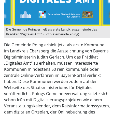
Die Gemeinde Poing erhielt als erste Landkreisgemeinde das
Prädikat "Digitales Amt". (Foto: Gemeinde Poing)
Die Gemeinde Poing erhielt jetzt als erste Kommune
im Landkreis Ebersberg die Auszeichnung von Bayerns
Digitalministerin Judith Gerlach. Um das Prädikat
„Digitales Amt“ zu erhalten, müssen interessierte
Kommunen mindestens 50 rein kommunale oder
zentrale Online-Verfahren im BayernPortal verlinkt
haben. Diese Kommunen werden zudem auf der
Webseite des Staatsministeriums für Digitales
veröffentlicht. Poings Gemeindeverwaltung setzte sich
schon früh mit Digitalisierungsprojekten wie einem
Veranstaltungskalender, dem Ratsinformationssystem,
dem digitalen Ortsplan, der Onlinebuchung des