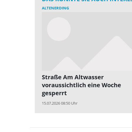
ALTENERDING
Straße Am Altwasser
voraussichtlich eine Woche
gesperrt
15.07.2026 08:50 Uhr