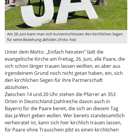
Am 26. Juni kann man sich kurzentschlossen den kirchlichen Segen
für seine Beziehung abholen. (Foto: hw)
Unter dem Motto: „Einfach heiraten” lädt die
evangelische Kirche am Freitag, 26. Juni, alle Paare, die
sich schon länger trauen lassen wollten, es aber aus
irgendeinem Grund noch nicht getan haben, ein, sich
den kirchlichen Segen für ihre Partnerschaft
abzuholen.
Zwischen 14 und 20 Uhr stehen die Pfarrer an 353
Orten in Deutschland (zahlreiche davon auch in
Bayern) für die Paare bereit, die sich an diesem Tag
das Ja-Wort geben wollen. Wer bereits standesamtlich
verheiratet ist, kann sich hier kirchlich trauen lassen,
für Paare ohne Trauschein gibt es einen kirchlichen