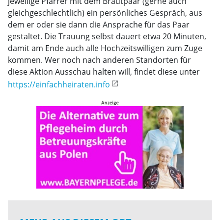
jeweilige Pfarrer mit dem Brautpaar (gerne auch
gleichgeschlechtlich) ein persönliches Gespräch, aus
dem er oder sie dann die Ansprache für das Paar
gestaltet. Die Trauung selbst dauert etwa 20 Minuten,
damit am Ende auch alle Hochzeitswilligen zum Zuge
kommen. Wer noch nach anderen Standorten für
diese Aktion Ausschau halten will, findet diese unter
https://einfachheiraten.info