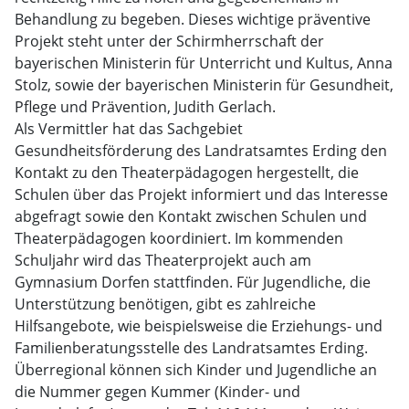
Behandlung zu begeben. Dieses wichtige präventive
Projekt steht unter der Schirmherrschaft der
bayerischen Ministerin für Unterricht und Kultus, Anna
Stolz, sowie der bayerischen Ministerin für Gesundheit,
Pflege und Prävention, Judith Gerlach.
Als Vermittler hat das Sachgebiet
Gesundheitsförderung des Landratsamtes Erding den
Kontakt zu den Theaterpädagogen hergestellt, die
Schulen über das Projekt informiert und das Interesse
abgefragt sowie den Kontakt zwischen Schulen und
Theaterpädagogen koordiniert. Im kommenden
Schuljahr wird das Theaterprojekt auch am
Gymnasium Dorfen stattfinden. Für Jugendliche, die
Unterstützung benötigen, gibt es zahlreiche
Hilfsangebote, wie beispielsweise die Erziehungs- und
Familienberatungsstelle des Landratsamtes Erding.
Überregional können sich Kinder und Jugendliche an
die Nummer gegen Kummer (Kinder- und