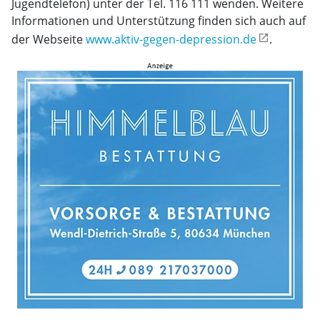
Jugendtelefon) unter der Tel. 116 111 wenden. Weitere
Informationen und Unterstützung finden sich auch auf
der Webseite
www.aktiv-gegen-depression.de
.