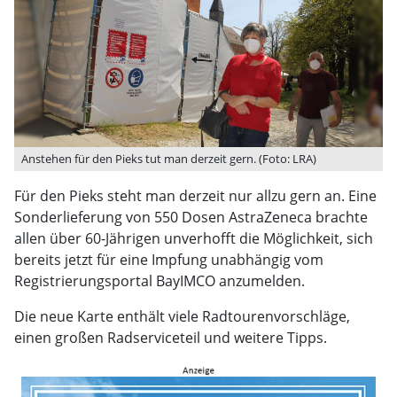
Anstehen für den Pieks tut man derzeit gern. (Foto: LRA)
Für den Pieks steht man derzeit nur allzu gern an. Eine
Sonderlieferung von 550 Dosen AstraZeneca brachte
allen über 60-Jährigen unverhofft die Möglichkeit, sich
bereits jetzt für eine Impfung unabhängig vom
Registrierungsportal BayIMCO anzumelden.
Die neue Karte enthält viele Radtourenvorschläge,
einen großen Radserviceteil und weitere Tipps.