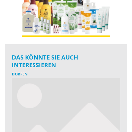
DAS KÖNNTE SIE AUCH
INTERESSIEREN
DORFEN