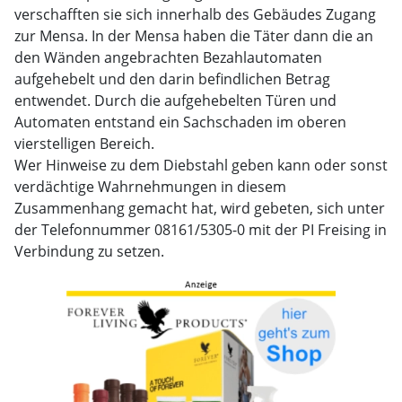
verschafften sie sich innerhalb des Gebäudes Zugang
zur Mensa. In der Mensa haben die Täter dann die an
den Wänden angebrachten Bezahlautomaten
aufgehebelt und den darin befindlichen Betrag
entwendet. Durch die aufgehebelten Türen und
Automaten entstand ein Sachschaden im oberen
vierstelligen Bereich.
Wer Hinweise zu dem Diebstahl geben kann oder sonst
verdächtige Wahrnehmungen in diesem
Zusammenhang gemacht hat, wird gebeten, sich unter
der Telefonnummer 08161/5305-0 mit der PI Freising in
Verbindung zu setzen.