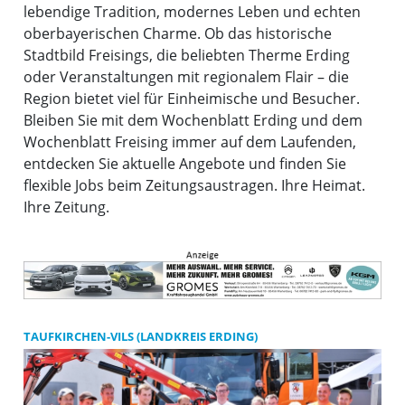
lebendige Tradition, modernes Leben und echten
oberbayerischen Charme. Ob das historische
Stadtbild Freisings, die beliebten Therme Erding
oder Veranstaltungen mit regionalem Flair – die
Region bietet viel für Einheimische und Besucher.
Bleiben Sie mit dem Wochenblatt Erding und dem
Wochenblatt Freising immer auf dem Laufenden,
entdecken Sie aktuelle Angebote und finden Sie
flexible Jobs beim Zeitungsaustragen. Ihre Heimat.
Ihre Zeitung.
TAUFKIRCHEN-VILS (LANDKREIS ERDING)