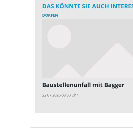
DAS KÖNNTE SIE AUCH INTERE
DORFEN
Baustellenunfall mit Bagger
22.07.2026 08:53 Uhr