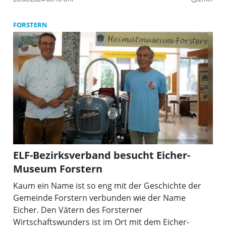
FORSTERN
ELF-Bezirksverband besucht Eicher-
Museum Forstern
Kaum ein Name ist so eng mit der Geschichte der
Gemeinde Forstern verbunden wie der Name
Eicher. Den Vätern des Forsterner
Wirtschaftswunders ist im Ort mit dem Eicher-